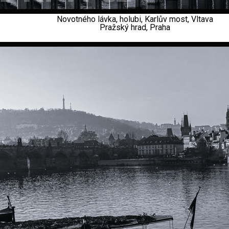
Novotného lávka, holubi, Karlův most, Vltava
Pražský hrad, Praha